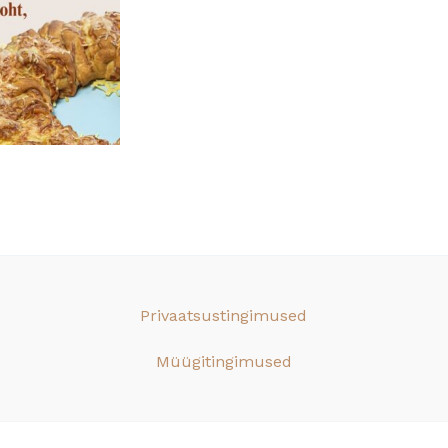
Privaatsustingimused
Müügitingimused