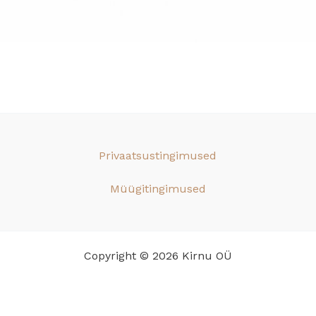
Privaatsustingimused
Müügitingimused
Copyright © 2026 Kirnu OÜ