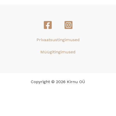
Privaatsustingimused
Müügitingimused
Copyright © 2026 Kirnu OÜ